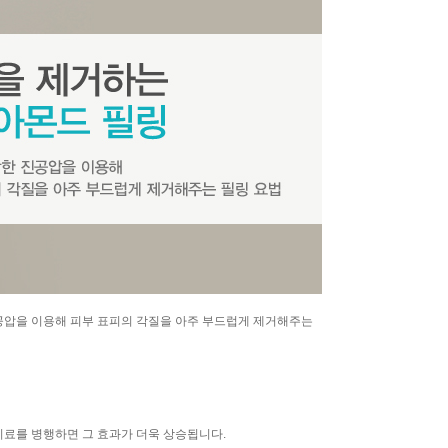
공압을 이용해
피부 표피의 각질을 아주 부드럽게 제거해주는
료를 병행하면 그 효과가 더욱 상승됩니다.