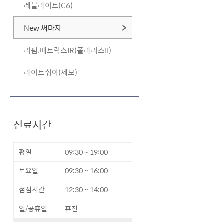
레블라이트(C6)
New 써마지
리펌.매트릭스IR(폴라리스II)
라이트쉬어(제모)
진료시간
평일
09:30 ~ 19:00
토요일
09:30 ~ 16:00
점심시간
12:30 ~ 14:00
일/공휴일
휴진