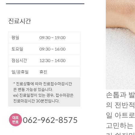
진료시간
평일
09:30 ~ 19:00
토요일
09:30 ~ 16:00
점심시간
12:30 ~ 14:00
일/공휴일
휴진
* 진료상황에 따라 진료접수마감시간
은 변동 가능성 있습니다.
손톱과 발
ex) 진료일정이 있는 경우, 접수마감은
진료마감시간 30분전입니다.
의 전반적
일 아트로
062-962-8575
고민하는 